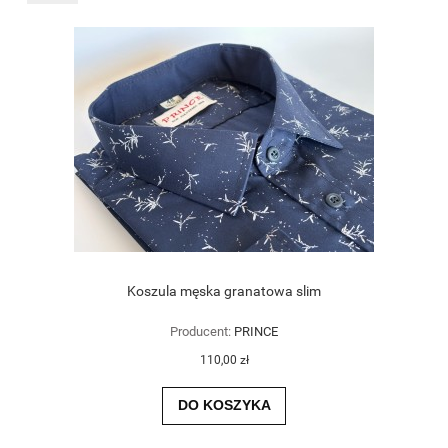
Koszula męska granatowa slim
Producent:
PRINCE
110,00 zł
DO KOSZYKA