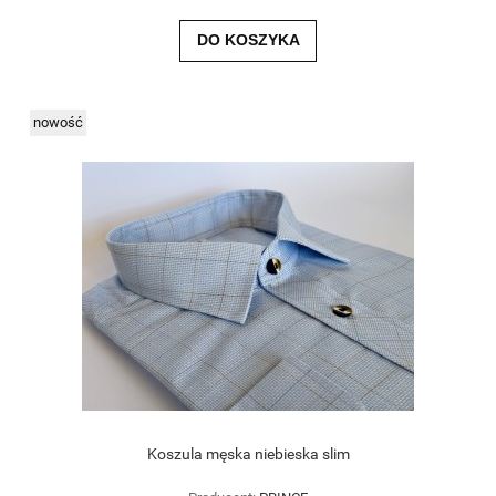
DO KOSZYKA
nowość
Koszula męska niebieska slim