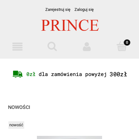
Zarejestruj się
Zaloguj się
NOWOŚCI
nowość