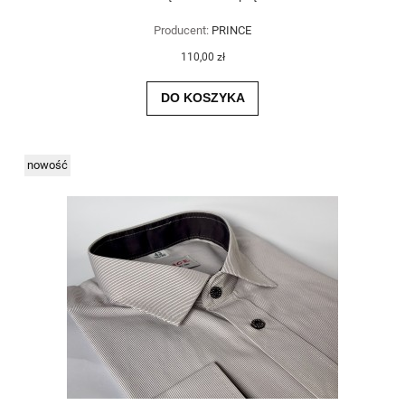
Producent:
PRINCE
110,00 zł
DO KOSZYKA
nowość