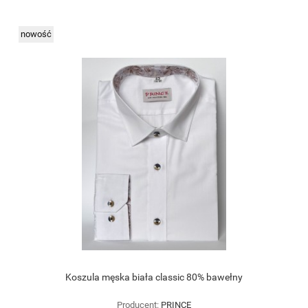
nowość
Koszula męska biała classic 80% bawełny
Producent:
PRINCE