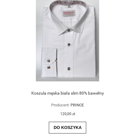
Koszula męska biała slim 80% bawełny
Producent:
PRINCE
120,00 zł
DO KOSZYKA