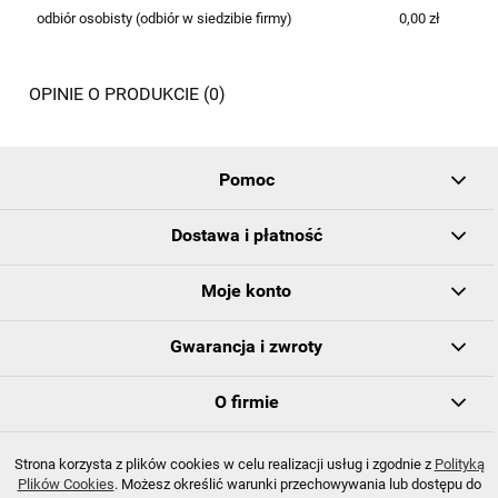
odbiór osobisty
(odbiór w siedzibie firmy)
0,00 zł
OPINIE O PRODUKCIE (0)
Pomoc
Dostawa i płatność
Moje konto
Gwarancja i zwroty
O firmie
Strona korzysta z plików cookies w celu realizacji usług i zgodnie z
Polityką
© 2022 PRINCE
Plików Cookies
. Możesz określić warunki przechowywania lub dostępu do