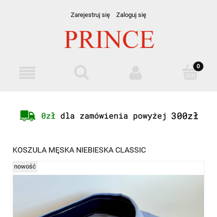
Zarejestruj się
Zaloguj się
KOSZULA MĘSKA NIEBIESKA CLASSIC
nowość