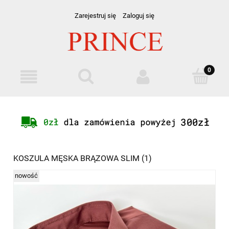
Zarejestruj się
Zaloguj się
KOSZULA MĘSKA BRĄZOWA SLIM (1)
nowość