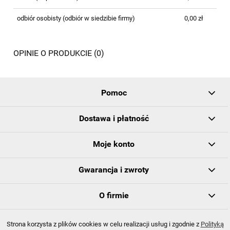
odbiór osobisty
(odbiór w siedzibie firmy)
0,00 zł
OPINIE O PRODUKCIE (0)
Pomoc
Dostawa i płatność
Moje konto
Gwarancja i zwroty
O firmie
Strona korzysta z plików cookies w celu realizacji usług i zgodnie z
Polityką
© 2022 PRINCE