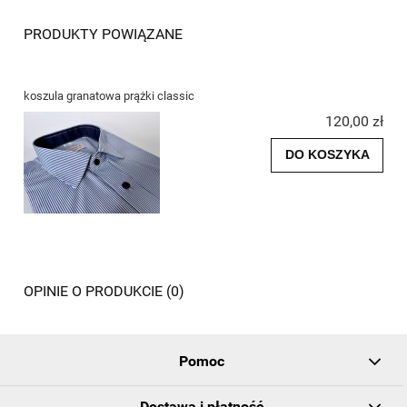
PRODUKTY POWIĄZANE
koszula granatowa prążki classic
120,00 zł
DO KOSZYKA
OPINIE O PRODUKCIE (0)
Pomoc
Dostawa i płatność