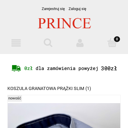
Zarejestruj się
Zaloguj się
KOSZULA GRANATOWA PRĄŻKI SLIM (1)
nowość