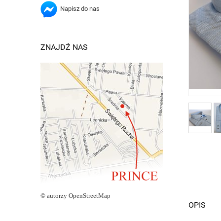
Napisz do nas
ZNAJDŹ NAS
© autorzy OpenStreetMap
OPIS