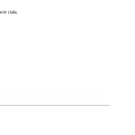
ie ciała.