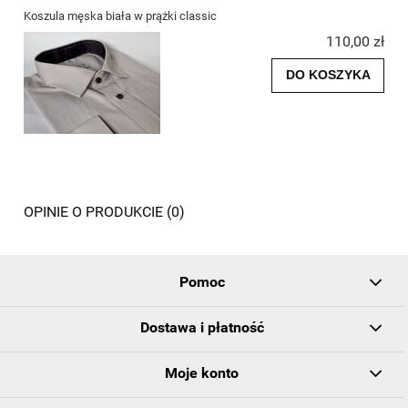
Koszula męska biała w prążki classic
110,00 zł
DO KOSZYKA
OPINIE O PRODUKCIE (0)
Pomoc
Dostawa i płatność
Moje konto