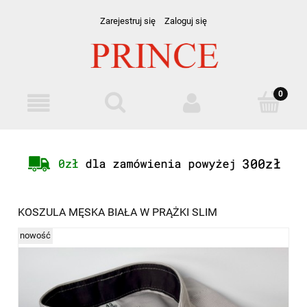
Zarejestruj się
Zaloguj się
KOSZULA MĘSKA BIAŁA W PRĄŻKI SLIM
nowość