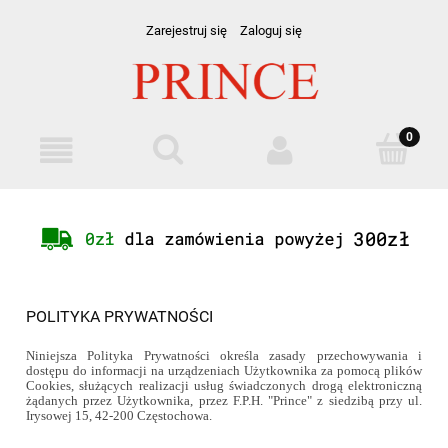
Zarejestruj się
Zaloguj się
POLITYKA PRYWATNOŚCI
Niniejsza Polityka Prywatności określa zasady przechowywania i
dostępu do informacji na urządzeniach Użytkownika za
pomocą plików
Cookies, służących realizacji usług świadczonych drogą elektroniczną
żądanych przez Użytkownika, przez F.P.H. "Prince" z siedzibą przy ul.
Irysowej 15, 42-200 Częstochowa.