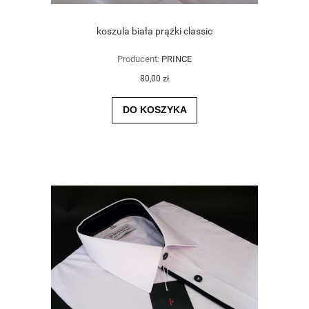
koszula biała prążki classic
Producent:
PRINCE
80,00 zł
DO KOSZYKA