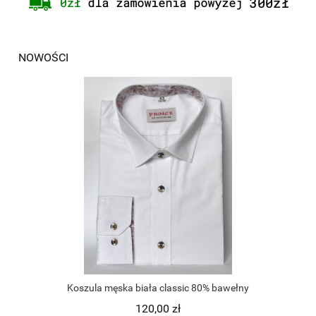
NOWOŚCI
Koszula męska biała classic 80% bawełny
120,00 zł