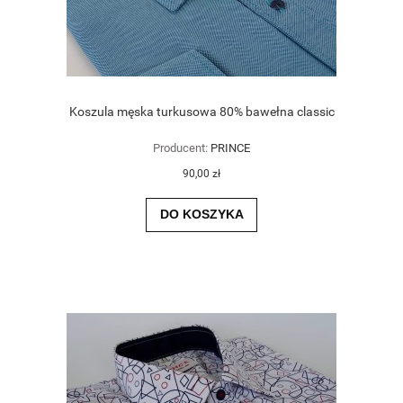
Koszula męska turkusowa 80% bawełna classic
Producent:
PRINCE
90,00 zł
DO KOSZYKA