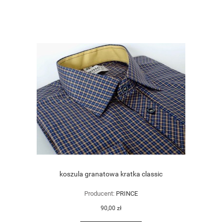
koszula granatowa kratka classic
Producent:
PRINCE
90,00 zł