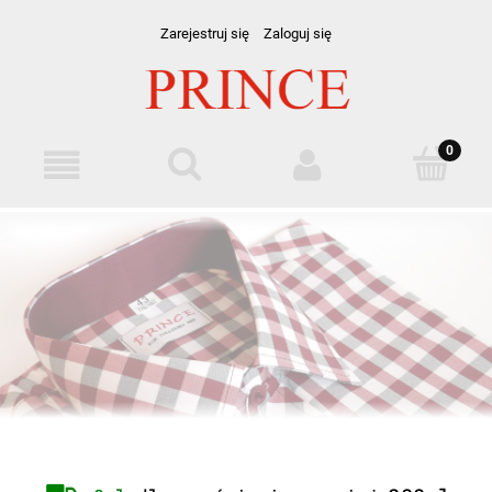
Zarejestruj się
Zaloguj się