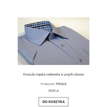
Koszula męska niebieska w prążki classic
Producent:
PRINCE
90,00 zł
DO KOSZYKA