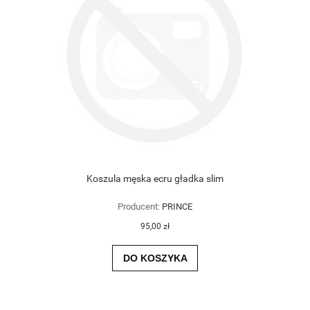
Koszula męska ecru gładka slim
Producent:
PRINCE
95,00 zł
DO KOSZYKA