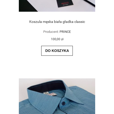
Koszula męska biała gładka classic
Producent:
PRINCE
100,00 zł
DO KOSZYKA