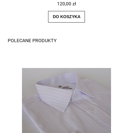
120,00 zł
DO KOSZYKA
POLECANE PRODUKTY