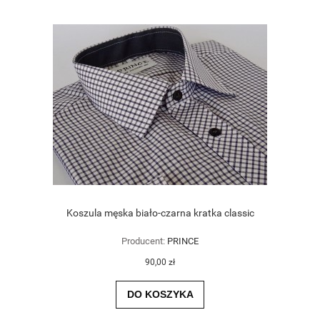
Koszula męska biało-czarna kratka classic
Producent:
PRINCE
90,00 zł
DO KOSZYKA