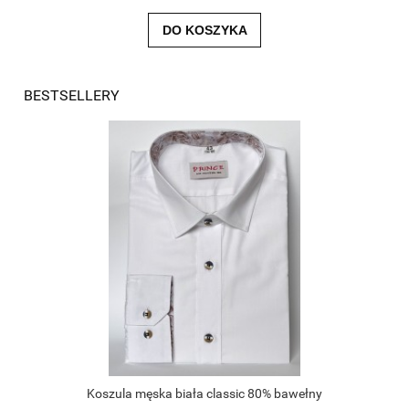
DO KOSZYKA
BESTSELLERY
Koszula męska biała classic 80% bawełny