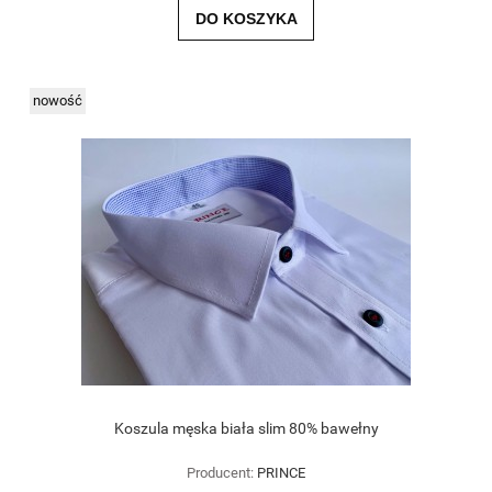
DO KOSZYKA
nowość
Koszula męska biała slim 80% bawełny
Producent:
PRINCE