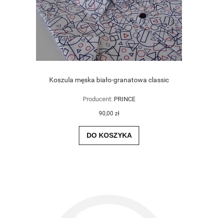
Koszula męska biało-granatowa classic
Producent:
PRINCE
90,00 zł
DO KOSZYKA