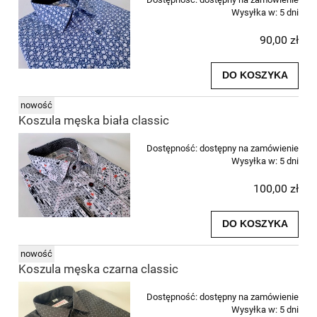
Wysyłka w:
5 dni
90,00 zł
DO KOSZYKA
nowość
Koszula męska biała classic
Dostępność:
dostępny na zamówienie
Wysyłka w:
5 dni
100,00 zł
DO KOSZYKA
nowość
Koszula męska czarna classic
Dostępność:
dostępny na zamówienie
Wysyłka w:
5 dni