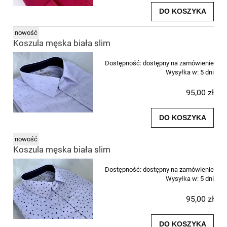
DO KOSZYKA
nowość
Koszula męska biała slim
Dostępność:
dostępny na zamówienie
Wysyłka w:
5 dni
95,00 zł
DO KOSZYKA
nowość
Koszula męska biała slim
Dostępność:
dostępny na zamówienie
Wysyłka w:
5 dni
95,00 zł
DO KOSZYKA