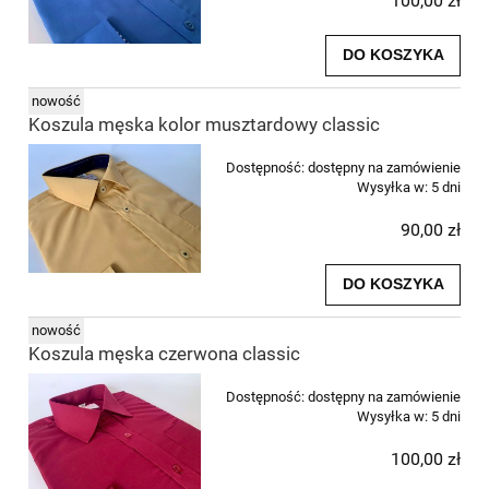
100,00 zł
DO KOSZYKA
nowość
Koszula męska kolor musztardowy classic
Dostępność:
dostępny na zamówienie
Wysyłka w:
5 dni
90,00 zł
DO KOSZYKA
nowość
Koszula męska czerwona classic
Dostępność:
dostępny na zamówienie
Wysyłka w:
5 dni
100,00 zł