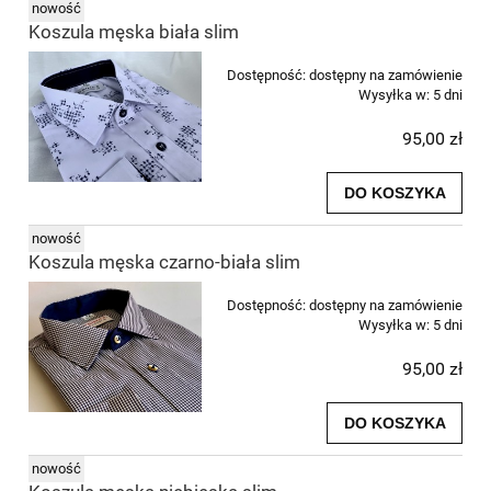
nowość
Koszula męska biała slim
Dostępność:
dostępny na zamówienie
Wysyłka w:
5 dni
95,00 zł
DO KOSZYKA
nowość
Koszula męska czarno-biała slim
Dostępność:
dostępny na zamówienie
Wysyłka w:
5 dni
95,00 zł
DO KOSZYKA
nowość