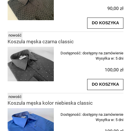
90,00 zł
DO KOSZYKA
nowość
Koszula męska czarna classic
Dostępność:
dostępny na zamówienie
Wysyłka w:
5 dni
100,00 zł
DO KOSZYKA
nowość
Koszula męska kolor niebieska classic
Dostępność:
dostępny na zamówienie
Wysyłka w:
5 dni