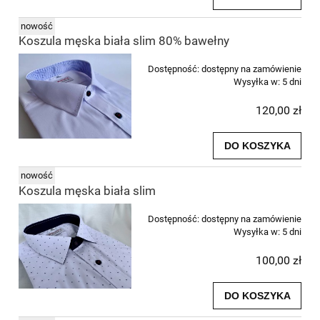
nowość
Koszula męska biała slim 80% bawełny
Dostępność:
dostępny na zamówienie
Wysyłka w:
5 dni
120,00 zł
DO KOSZYKA
nowość
Koszula męska biała slim
Dostępność:
dostępny na zamówienie
Wysyłka w:
5 dni
100,00 zł
DO KOSZYKA