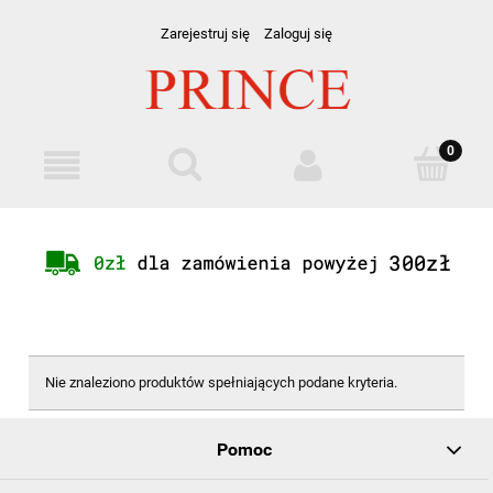
Zarejestruj się
Zaloguj się
Nie znaleziono produktów spełniających podane kryteria.
Pomoc