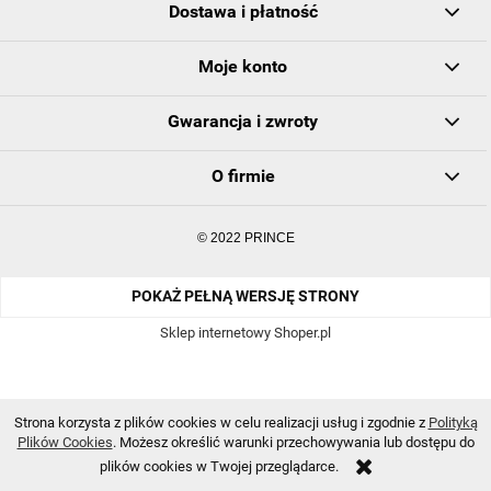
Dostawa i płatność
Moje konto
Gwarancja i zwroty
O firmie
© 2022 PRINCE
POKAŻ PEŁNĄ WERSJĘ STRONY
Sklep internetowy Shoper.pl
Strona korzysta z plików cookies w celu realizacji usług i zgodnie z
Polityką
Plików Cookies
. Możesz określić warunki przechowywania lub dostępu do
plików cookies w Twojej przeglądarce.