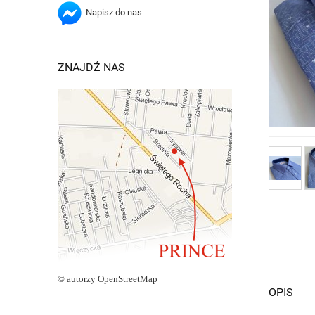
Napisz do nas
ZNAJDŹ NAS
© autorzy OpenStreetMap
OPIS