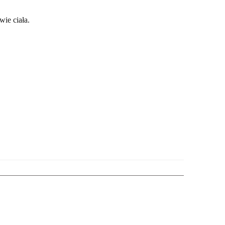
ie ciała.